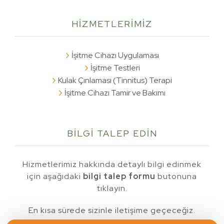
HİZMETLERİMİZ
İşitme Cihazı Uygulaması
İşitme Testleri
Kulak Çınlaması (Tinnitus) Terapi
İşitme Cihazı Tamir ve Bakımı
BİLGİ TALEP
EDİN
Hizmetlerimiz hakkında detaylı bilgi edinmek
için aşağıdaki
bilgi talep formu
butonuna
tıklayın.
En kısa sürede sizinle iletişime geçeceğiz.