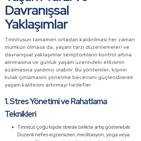
Davranışsal
Yaklaşımlar
Tinnitusun tamamen ortadan kaldırılması her zaman
mümkün olmasa da, yaşam tarzı düzenlemeleri ve
davranışsal yaklaşımlar semptomların kontrol altına
alınmasına ve günlük yaşam üzerindeki etkisinin
azalmasına yardımcı olabilir. Bu yöntemler, kişinin
kulak çınlamasını yönetme becerisini güçlendirerek
yaşam kalitesini artırmayı hedefler.
1. Stres Yönetimi ve Rahatlama
Teknikleri
Tinnitus çoğu kişide stresle birlikte artış gösterebilir.
Düzenli nefes egzersizleri, meditasyon, yoga veya