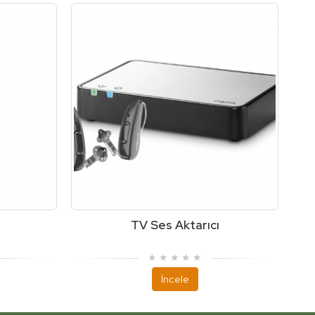
TV Ses Aktarıcı
İncele