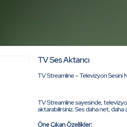
TV Ses Aktarıcı
TV Streamline – Televizyon Sesini
TV Streamline sayesinde, televizyo
aktarabilirsiniz. Ses daha net, daha an
Öne Çıkan Özellikler: