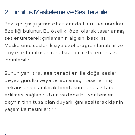
2. Tinnitus Maskeleme ve Ses Terapileri
Bazı gelişmiş işitme cihazlarında
tinnitus masker
özelliği bulunur. Bu özellik, özel olarak tasarlanmış
sesler üreterek çınlamanın algısını baskılar.
Maskeleme sesleri kişiye özel programlanabilir ve
böylece tinnitusun rahatsız edici etkileri en aza
indirilebilir.
Bunun yanı sıra,
ses terapileri
ile doğal sesler,
beyaz gürültü veya terapi amaçlı tasarlanmış
frekanslar kullanılarak tinnitusun daha az fark
edilmesi sağlanır. Uzun vadede bu yöntemler
beynin tinnitusa olan duyarlılığını azaltarak kişinin
yaşam kalitesini artırır.