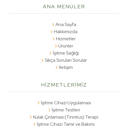
ANA
MENÜLER
Ana Sayfa
Hakkımızda
Hizmetler
Ürünler
İşitme Sağlığı
Sıkça Sorulan Sorular
İletişim
HİZMETLERİMİZ
İşitme Cihazı Uygulaması
İşitme Testleri
Kulak Çınlaması (Tinnitus) Terapi
İşitme Cihazı Tamir ve Bakımı